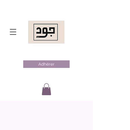
Adhérer