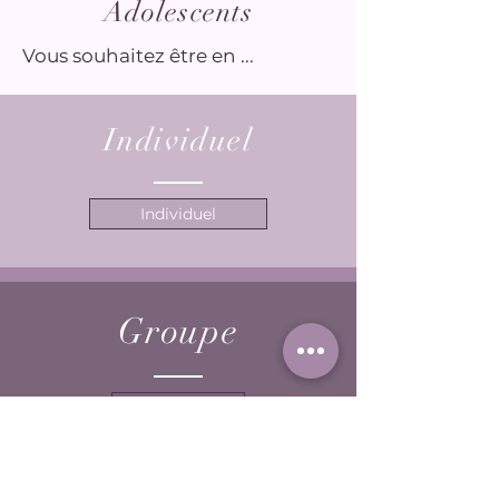
Adolescents
Vous souhaitez être en ...
Individuel
Individuel
Groupe
Groupe