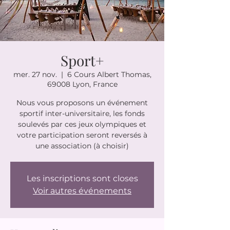
Sport+
mer. 27 nov.
  |  
6 Cours Albert Thomas,
69008 Lyon, France
Nous vous proposons un événement
sportif inter-universitaire, les fonds
soulevés par ces jeux olympiques et
votre participation seront reversés à
une association (à choisir)
Les inscriptions sont closes
Voir autres événements