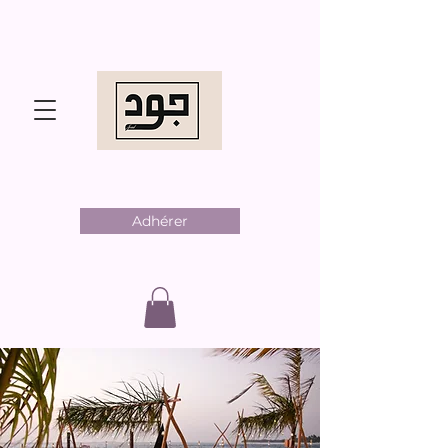
Adhérer