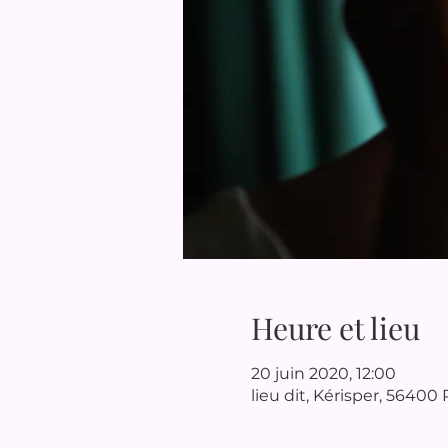
Heure et lieu
20 juin 2020, 12:00
lieu dit, Kérisper, 56400