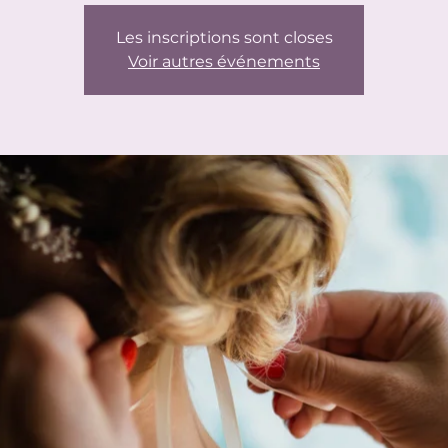
Les inscriptions sont closes
Voir autres événements