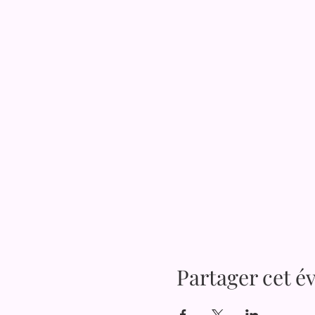
Partager cet 