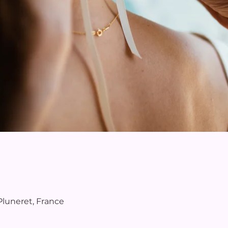
 Pluneret, France