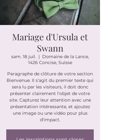
Mariage d'Ursula et
Swann
sam. 18 juil.
  |  
Domaine de la Lance,
1426 Concise, Suisse
Paragraphe de clôture de votre section
Bienvenue. Il s'agit du premier texte qui
sera lu par les visiteurs, il doit donc
présenter clairement l'objet de votre
site. Capturez leur attention avec une
présentation intéressante, et ajoutez
une image ou une vidéo pour plus
d'impact.
Les inscriptions sont closes