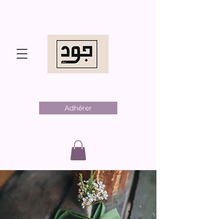
Adhérer