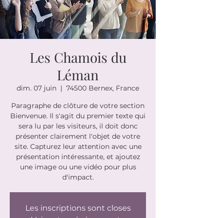
Les Chamois du
Léman
dim. 07 juin
  |  
74500 Bernex, France
Paragraphe de clôture de votre section
Bienvenue. Il s'agit du premier texte qui
sera lu par les visiteurs, il doit donc
présenter clairement l'objet de votre
site. Capturez leur attention avec une
présentation intéressante, et ajoutez
une image ou une vidéo pour plus
d'impact.
Les inscriptions sont closes