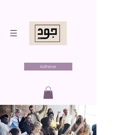
Adhérer