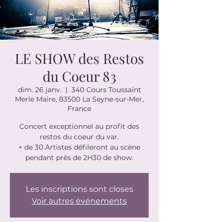
LE SHOW des Restos
du Coeur 83
dim. 26 janv.
  |  
340 Cours Toussaint
Merle Maire, 83500 La Seyne-sur-Mer,
France
Concert exceptionnel au profit des
restos du coeur du var.
+ de 30 Artistes défileront au scène
pendant près de 2H30 de show.
Les inscriptions sont closes
Voir autres événements