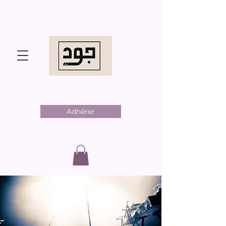
Adhérer