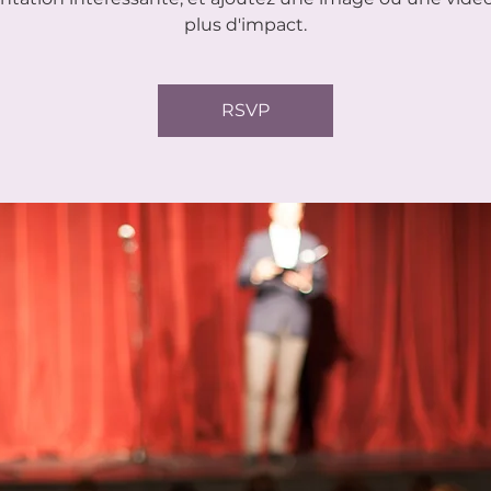
plus d'impact.
RSVP