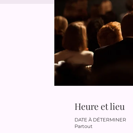
Heure et lieu
DATE À DÉTERMINER
Partout