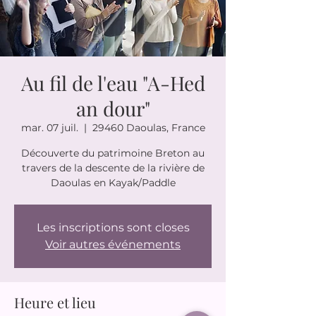
Au fil de l'eau "A-Hed
an dour"
mar. 07 juil.
  |  
29460 Daoulas, France
Découverte du patrimoine Breton au
travers de la descente de la rivière de
Daoulas en Kayak/Paddle
Les inscriptions sont closes
Voir autres événements
Heure et lieu