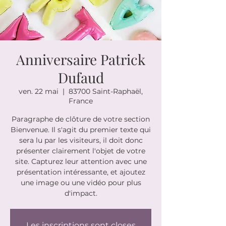
Anniversaire Patrick
Dufaud
ven. 22 mai
  |  
83700 Saint-Raphaël,
France
Paragraphe de clôture de votre section
Bienvenue. Il s'agit du premier texte qui
sera lu par les visiteurs, il doit donc
présenter clairement l'objet de votre
site. Capturez leur attention avec une
présentation intéressante, et ajoutez
une image ou une vidéo pour plus
d'impact.
Les inscriptions sont closes