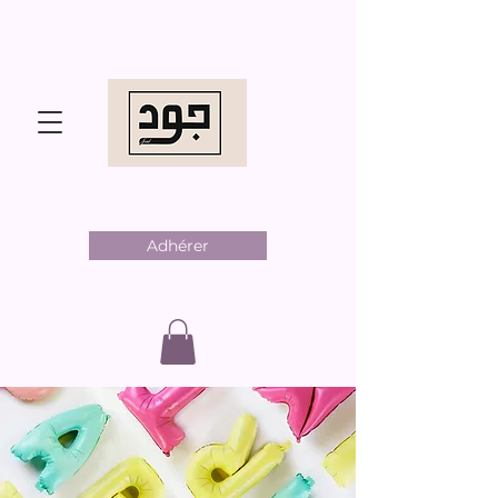
Adhérer