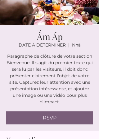
Ấm Áp
DATE À DÉTERMINER
  |  
Nhà
Paragraphe de clôture de votre section
Bienvenue. Il s'agit du premier texte qui
sera lu par les visiteurs, il doit donc
présenter clairement l'objet de votre
site. Capturez leur attention avec une
présentation intéressante, et ajoutez
une image ou une vidéo pour plus
d'impact.
RSVP