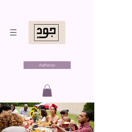
Adhérer